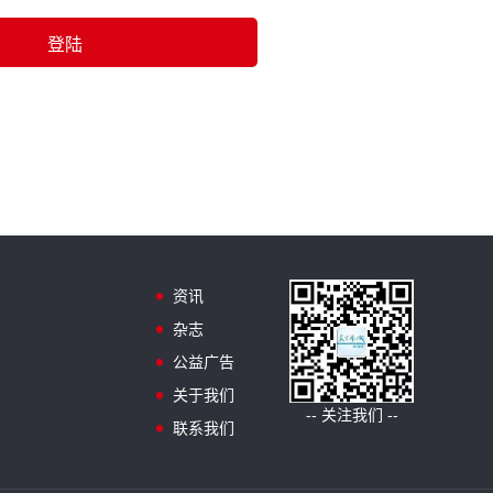
资讯
杂志
公益广告
关于我们
-- 关注我们 --
联系我们