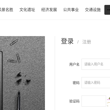
风景名胜
文化遗址
经济发展
公共事业
交通设施
登录
/
注册
用户名
密码
验证码