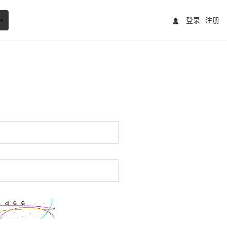
登录
注册