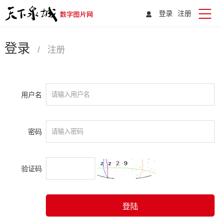
登录
注册
登录
/
注册
用户名
密码
验证码