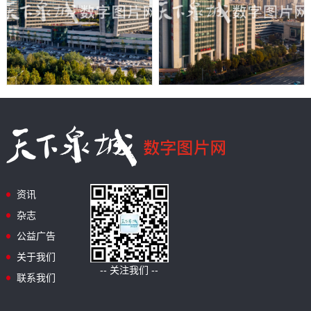
资讯
杂志
公益广告
关于我们
-- 关注我们 --
联系我们