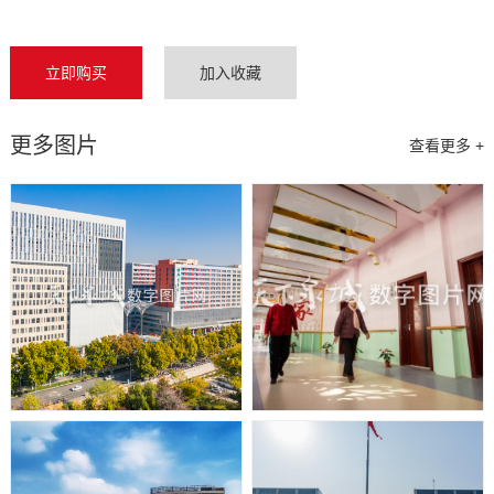
立即购买
加入收藏
更多图片
查看更多 +