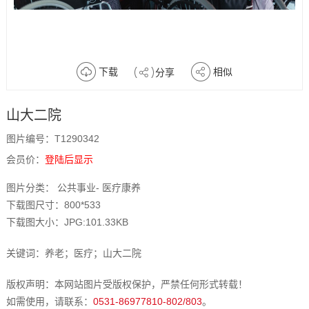
下载
相似
分享
山大二院
图片编号：T1290342
会员价：
登陆后显示
图片分类： 公共事业- 医疗康养
下载图尺寸：800*533
下载图大小：JPG:101.33KB
关键词：养老；医疗；山大二院
版权声明：本网站图片受版权保护，严禁任何形式转载！
如需使用，请联系：
0531-86977810-802/803
。