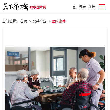
登录
注册
当前位置：
首页
>
公共事业
>
医疗康养