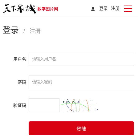
登录
注册
登录
/
注册
用户名
密码
验证码