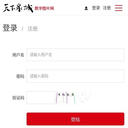
登录
注册
登录
/
注册
用户名
密码
验证码