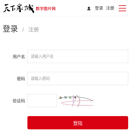
登录
注册
登录
/
注册
用户名
密码
验证码