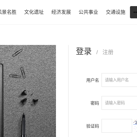
风景名胜
文化遗址
经济发展
公共事业
交通设施
登录
/
注册
用户名
密码
验证码