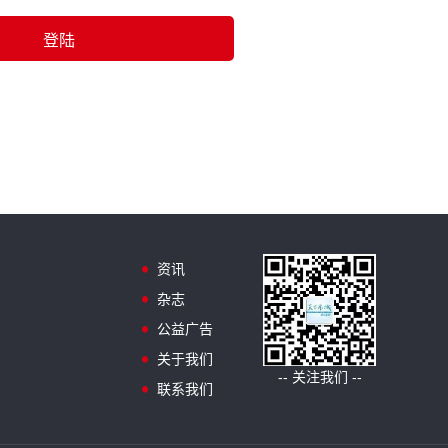
资讯
杂志
公益广告
关于我们
-- 关注我们 --
联系我们