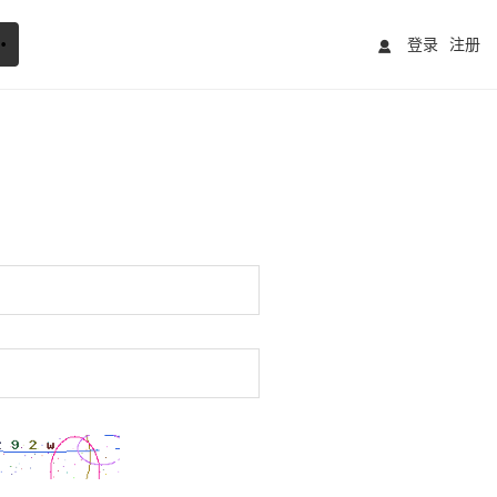
登录
注册