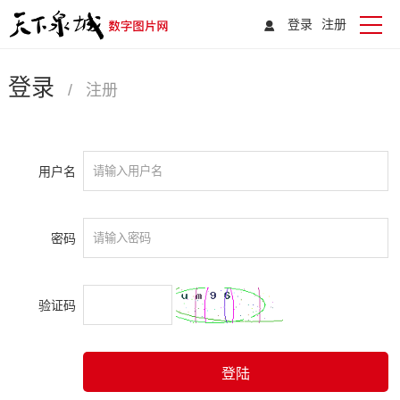
登录
注册
登录
/
注册
用户名
密码
验证码