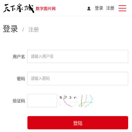
登录
注册
登录
/
注册
用户名
密码
验证码