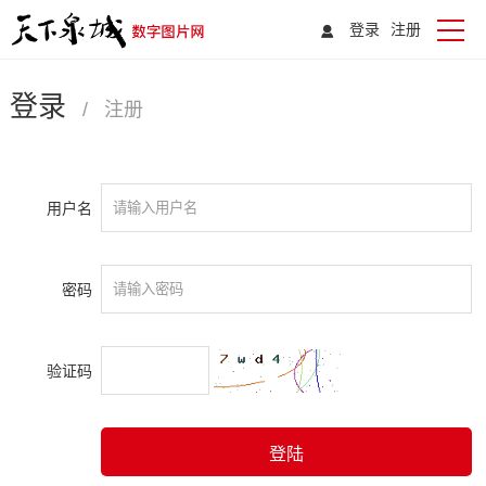
登录
注册
登录
/
注册
用户名
密码
验证码