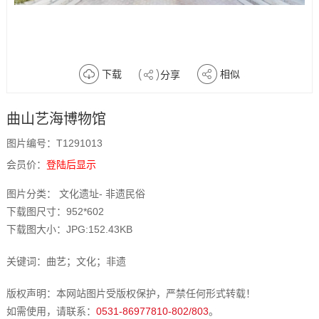
下载
相似
分享
曲山艺海博物馆
图片编号：T1291013
会员价：
登陆后显示
图片分类： 文化遗址- 非遗民俗
下载图尺寸：952*602
下载图大小：JPG:152.43KB
关键词：曲艺；文化；非遗
版权声明：本网站图片受版权保护，严禁任何形式转载！
如需使用，请联系：
0531-86977810-802/803
。