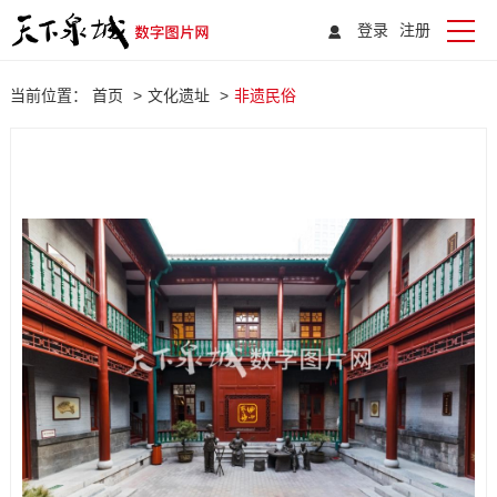
登录
注册
当前位置：
首页
>
文化遗址
>
非遗民俗