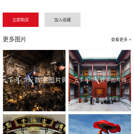
立即购买
加入收藏
更多图片
查看更多 +