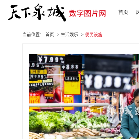
首页
当前位置：
首页
>
生活娱乐
>
便民设施