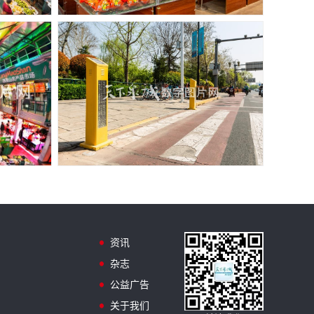
资讯
杂志
公益广告
关于我们