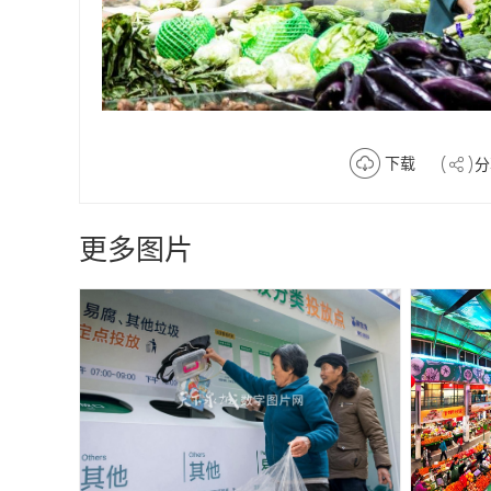
下载
分
更多图片