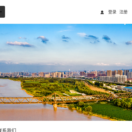
登录
注册
联系我们