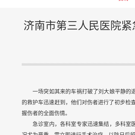
济南市第三人民医院紧
一场突如其来的车祸打破了刘大娘平静的
的救护车迅速赶到，他们对伤者进行了初步检
握伤者的全面伤情。
急诊室内，各科室专家迅速集结，多科室