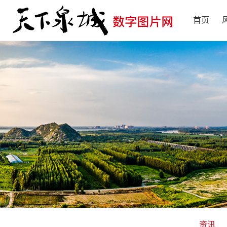
首页
资讯