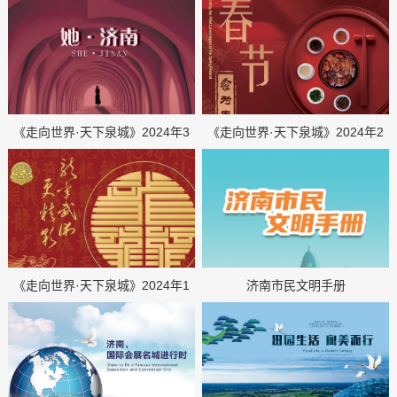
《走向世界·天下泉城》2024年3
《走向世界·天下泉城》2024年2
月刊
月刊
《走向世界·天下泉城》2024年1
济南市民文明手册
月刊