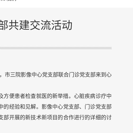
部共建交流活动
日，市三院影像中心党支部联合门诊党支部来到心
及方便患者检查就医的新举措。心脏疾病诊疗中
中的经验和见解。影像中心党支部、门诊党支部
支部开展的新技术新项目的合作进行的详细的讨