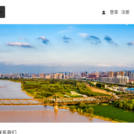
登录
注册
联系我们