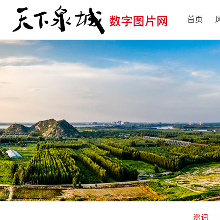
首页
资讯