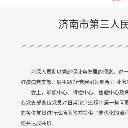
济南市第三人
为深入贯彻以党建促业务发展的理念，进一
脏疾病党支部开展主题为“党建引领聚合力 业务
会上，影像中心、特检中心、检验中心及
心党支部各位党员对日常诊疗过程中遇一些问
的各位党员进行现场解答并提供了更优化的流
论并达成共识。