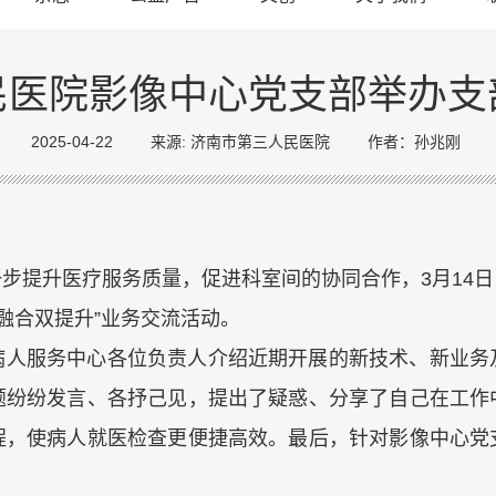
民医院影像中心党支部举办支
2025-04-22
来源: 济南市第三人民医院
作者：孙兆刚
步提升医疗服务质量，促进科室间的协同合作，3月14
融合双提升”业务交流活动。
病人服务中心各位负责人介绍近期开展的新技术、新业务
题纷纷发言、各抒己见，提出了疑惑、分享了自己在工作
程，使病人就医检查更便捷高效。最后，针对影像中心党