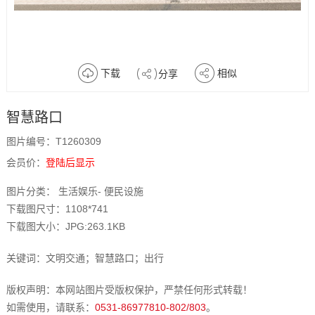
下载
相似
分享
智慧路口
图片编号：T1260309
会员价：
登陆后显示
图片分类： 生活娱乐- 便民设施
下载图尺寸：1108*741
下载图大小：JPG:263.1KB
关键词：文明交通；智慧路口；出行
版权声明：本网站图片受版权保护，严禁任何形式转载！
如需使用，请联系：
0531-86977810-802/803
。