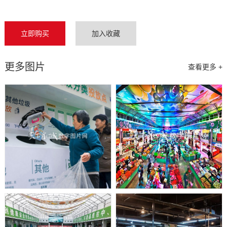
立即购买
加入收藏
更多图片
查看更多 +