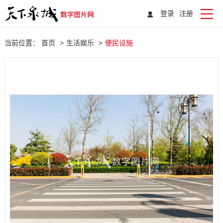
登录
注册
当前位置：
首页
>
生活娱乐
>
便民设施