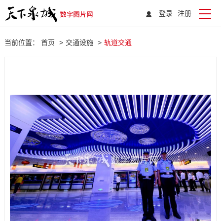
登录
注册
当前位置：
首页
>
交通设施
>
轨道交通