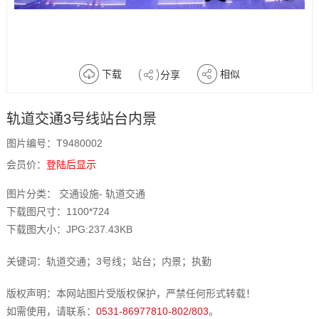
下载
相似
分享
轨道交通3号线站台内景
图片编号：T9480002
会员价：
登陆后显示
图片分类： 交通设施- 轨道交通
下载图尺寸：1100*724
下载图大小：JPG:237.43KB
关键词：轨道交通；3号线；站台；内景；执勤
版权声明：本网站图片受版权保护，严禁任何形式转载！
如需使用，请联系：
0531-86977810-802/803
。