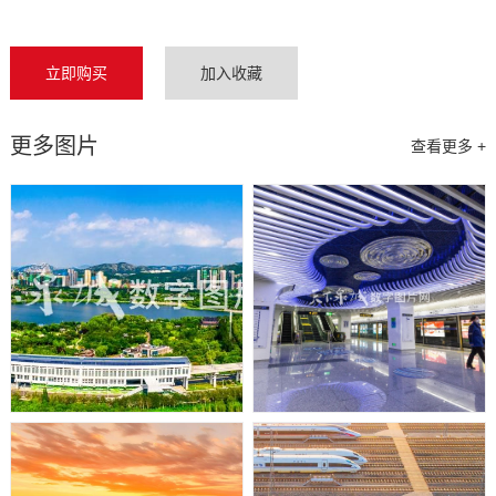
立即购买
加入收藏
更多图片
查看更多 +