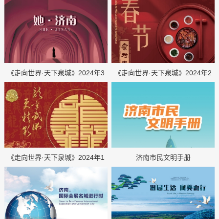
《走向世界·天下泉城》2024年3
《走向世界·天下泉城》2024年2
月刊
月刊
《走向世界·天下泉城》2024年1
济南市民文明手册
月刊