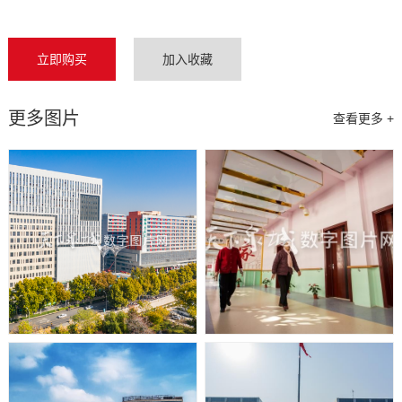
立即购买
加入收藏
更多图片
查看更多 +