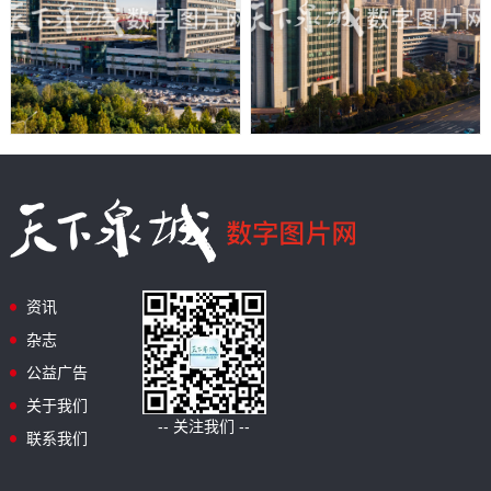
资讯
杂志
公益广告
关于我们
-- 关注我们 --
联系我们