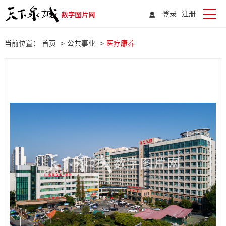
登录
注册
当前位置：
首页
>
公共事业
>
医疗康养