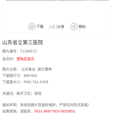
下载
相似
分享
山东省立第三医院
图片编号：T1290572
会员价：
登陆后显示
图片分类： 公共事业- 医疗康养
下载图尺寸：806*484
下载图大小：PNG:751.47KB
关键词：医疗卫生；医院
版权声明：本网站图片受版权保护，严禁任何形式转载！
如需使用，请联系：
0531-86977810-802/803
。