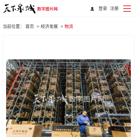
登录
注册
当前位置：
首页
>
经济发展
>
物流