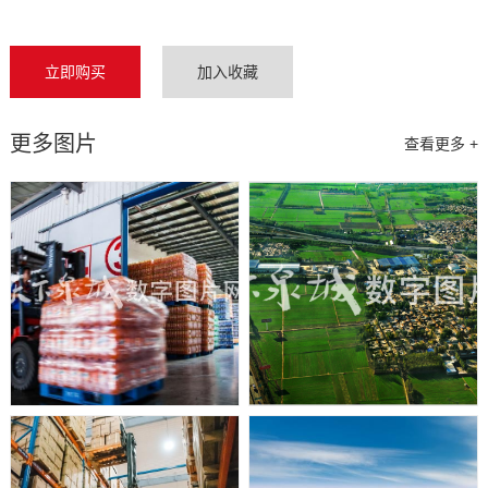
立即购买
加入收藏
更多图片
查看更多 +