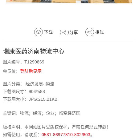
下载
相似
分享
瑞康医药济南物流中心
图片编号：T1290869
会员价：
登陆后显示
图片分类： 经济发展- 物流
下载图尺寸：904*588
下载图大小：JPG:215.21KB
关键词：物流；经济；企业；临空经济区
版权声明：本网站图片受版权保护，严禁任何形式转载！
如需使用，请联系：
0531-86977810-802/803
。