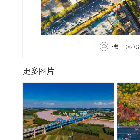
下载
分
更多图片