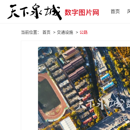
首页
当前位置：
首页
>
交通设施
>
公路