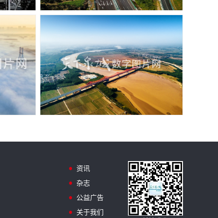
资讯
杂志
公益广告
关于我们