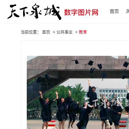
首页
当前位置：
首页
>
公共事业
>
教育