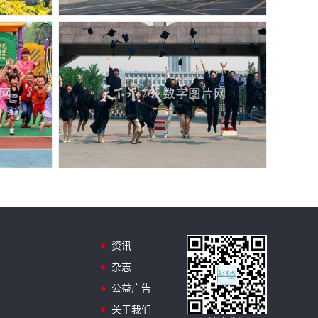
资讯
杂志
公益广告
关于我们