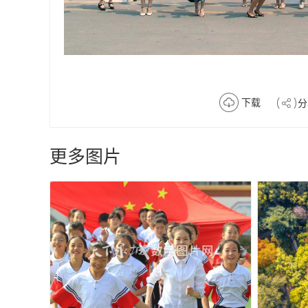
下载
分
更多图片