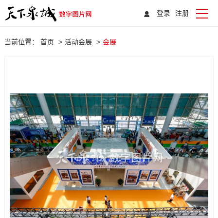
登录
注册
当前位置：
首页
>
活动会展
>
会展