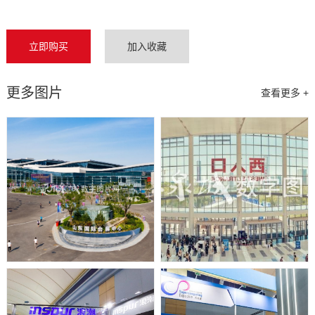
立即购买
加入收藏
更多图片
查看更多 +