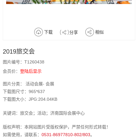
下载
相似
分享
2019旅交会
图片编号：T1260438
会员价：
登陆后显示
图片分类： 活动会展- 会展
下载图尺寸：965*637
下载图大小：JPG:204.04KB
关键词：旅交会；活动；济南国际会展中心
版权声明：本网站图片受版权保护，严禁任何形式转载！
如需使用，请联系：
0531-86977810-802/803
。