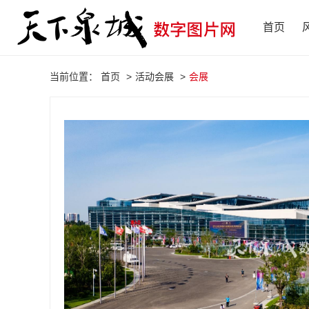
首页
当前位置：
首页
>
活动会展
>
会展