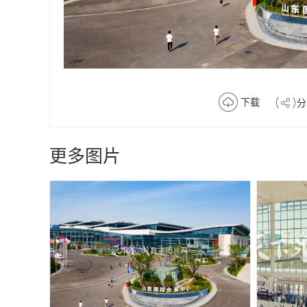
下载
分
更多图片