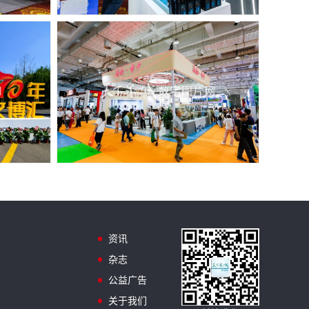
资讯
杂志
公益广告
关于我们