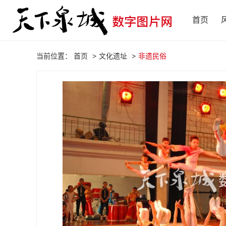
首页
当前位置：
首页
>
文化遗址
>
非遗民俗