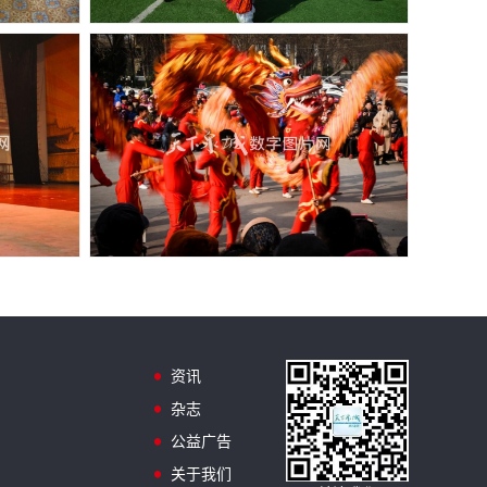
资讯
杂志
公益广告
关于我们