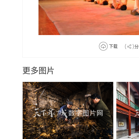
下载
分
更多图片