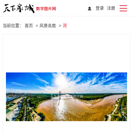
登录
注册
当前位置：
首页
>
风景名胜
>
河