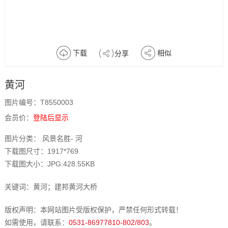
下载
相似
分享
黄河
图片编号：T8550003
会员价：
登陆后显示
图片分类： 风景名胜- 河
下载图尺寸：1917*769
下载图大小：JPG:428.55KB
关键词：黄河；建邦黄河大桥
版权声明：本网站图片受版权保护，严禁任何形式转载！
如需使用，请联系：
0531-86977810-802/803
。