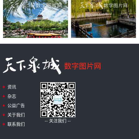
资讯
杂志
公益广告
关于我们
-- 关注我们 --
联系我们