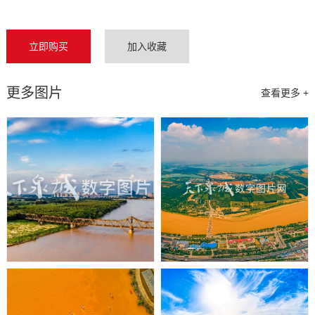
立即购买
加入收藏
更多图片
查看更多 +