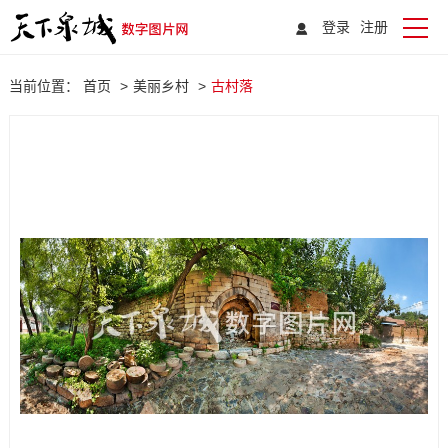
登录
注册
当前位置：
首页
>
美丽乡村
>
古村落