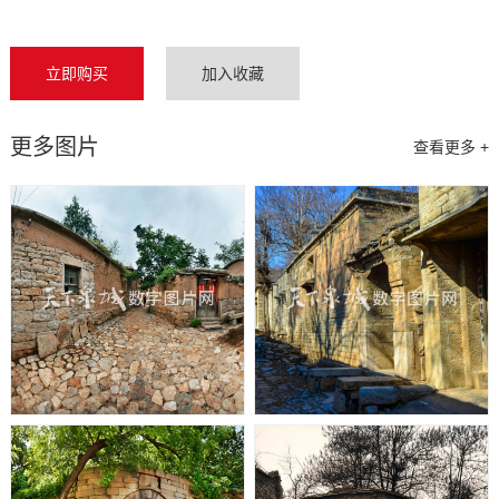
立即购买
加入收藏
更多图片
查看更多 +