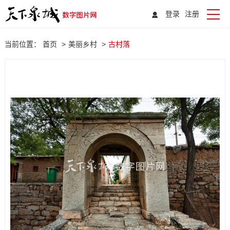
登录
注册
当前位置：
首页
>
美丽乡村
>
古村落