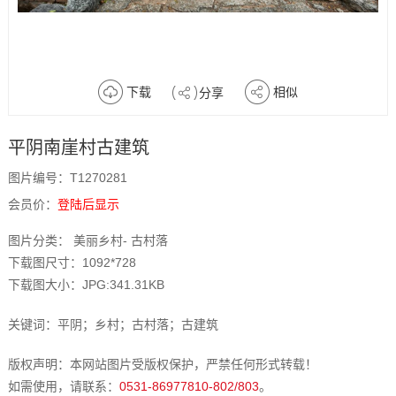
下载
相似
分享
平阴南崖村古建筑
图片编号：T1270281
会员价：
登陆后显示
图片分类： 美丽乡村- 古村落
下载图尺寸：1092*728
下载图大小：JPG:341.31KB
关键词：平阴；乡村；古村落；古建筑
版权声明：本网站图片受版权保护，严禁任何形式转载！
如需使用，请联系：
0531-86977810-802/803
。