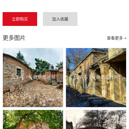
立即购买
加入收藏
更多图片
查看更多 +