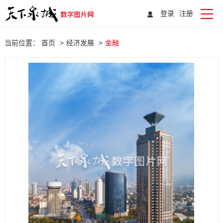
登录
注册
当前位置：
首页
>
经济发展
>
金融