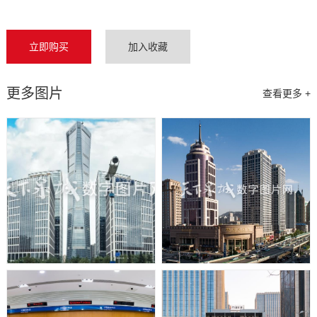
立即购买
加入收藏
更多图片
查看更多 +