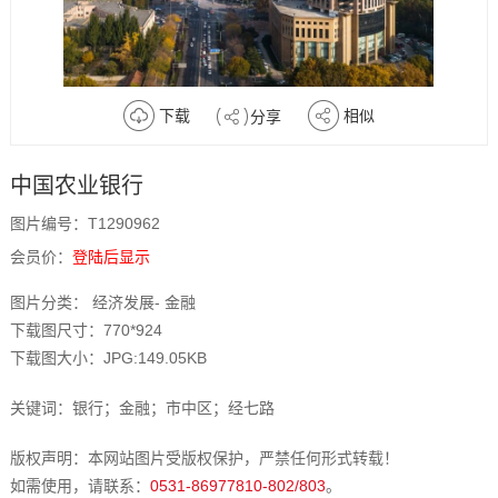
下载
相似
分享
中国农业银行
图片编号：T1290962
会员价：
登陆后显示
图片分类： 经济发展- 金融
下载图尺寸：770*924
下载图大小：JPG:149.05KB
关键词：银行；金融；市中区；经七路
版权声明：本网站图片受版权保护，严禁任何形式转载！
如需使用，请联系：
0531-86977810-802/803
。