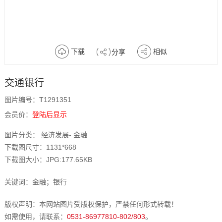
下载
相似
分享
交通银行
图片编号：T1291351
会员价：
登陆后显示
图片分类： 经济发展- 金融
下载图尺寸：1131*668
下载图大小：JPG:177.65KB
关键词：金融；银行
版权声明：本网站图片受版权保护，严禁任何形式转载！
如需使用，请联系：
0531-86977810-802/803
。