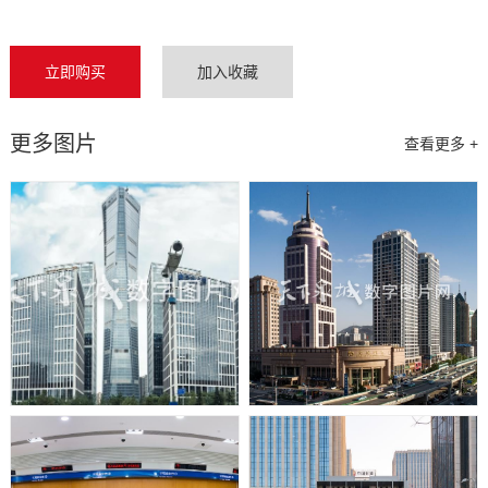
立即购买
加入收藏
更多图片
查看更多 +