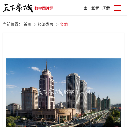
登录
注册
当前位置：
首页
>
经济发展
>
金融