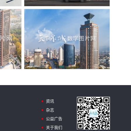
资讯
杂志
公益广告
关于我们