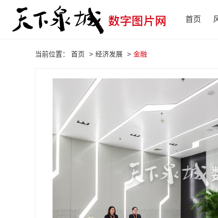
首页
当前位置：
首页
>
经济发展
>
金融