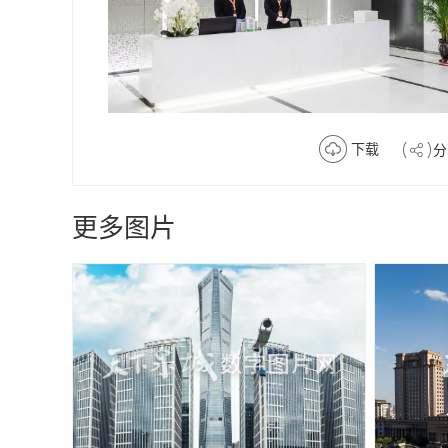
下载
分
更多图片